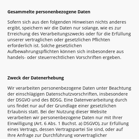
Gesammelte personenbezogene Daten
Sofern sich aus den folgenden Hinweisen nichts anderes
ergibt, speichern wir die Daten nur solange, wie es zur
Erreichung des Verarbeitungszwecks oder für die Erfüllung
unserer vertraglichen oder gesetzlichen Pflichten
erforderlich ist. Solche gesetzlichen
Aufbewahrungspflichten können sich insbesondere aus
handels- oder steuerrechtlichen Vorschriften ergeben.
Zweck der Datenerhebung
Wir verarbeiten personenbezogene Daten unter Beachtung
der einschlägigen Datenschutzvorschriften, insbesondere
der DSGVO und des BDSG. Eine Datenverarbeitung durch
uns findet nur auf der Grundlage einer gesetzlichen
Erlaubnis statt. Bei der Nutzung dieser Website
verarbeiten wir personenbezogene Daten nur mit Ihrer
Einwilligung (Art. 6 Abs. 1 Buchst. a) DSGVO), zur Erfüllung
eines Vertrags, dessen Vertragspartei Sie sind, oder auf
Ihre Anfrage zur Durchführung vorvertraglicher