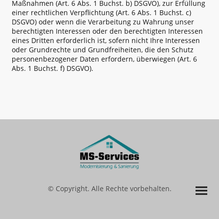
Maßnahmen (Art. 6 Abs. 1 Buchst. b) DSGVO), zur Erfüllung
einer rechtlichen Verpflichtung (Art. 6 Abs. 1 Buchst. c)
DSGVO) oder wenn die Verarbeitung zu Wahrung unser
berechtigten Interessen oder den berechtigten Interessen
eines Dritten erforderlich ist, sofern nicht Ihre Interessen
oder Grundrechte und Grundfreiheiten, die den Schutz
personenbezogener Daten erfordern, überwiegen (Art. 6
Abs. 1 Buchst. f) DSGVO).
© Copyright. Alle Rechte vorbehalten.