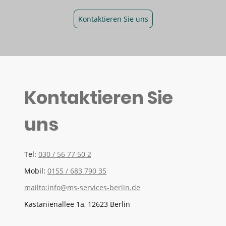
Kontaktieren Sie uns
Kontaktieren Sie
uns
Tel:
030 / 56 77 50 2
Mobil:
0155 / 683 790 35
mailto:info@ms-services-berlin.de
Kastanienallee 1a, 12623 Berlin