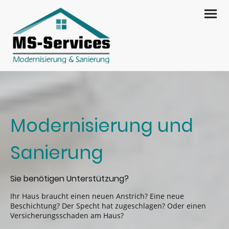
Modernisierung und
Sanierung
Sie benötigen Unterstützung?
Ihr Haus braucht einen neuen Anstrich? Eine neue
Beschichtung? Der Specht hat zugeschlagen? Oder einen
Versicherungsschaden am Haus?