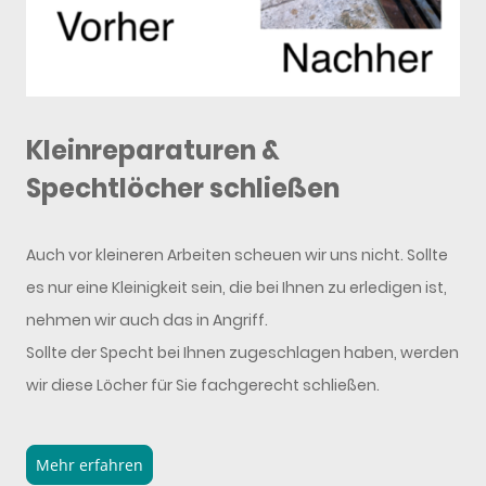
Kleinreparaturen &
Spechtlöcher schließen
Auch vor kleineren Arbeiten scheuen wir uns nicht. Sollte
es nur eine Kleinigkeit sein, die bei Ihnen zu erledigen ist,
nehmen wir auch das in Angriff.
Sollte der Specht bei Ihnen zugeschlagen haben, werden
wir diese Löcher für Sie fachgerecht schließen.
Mehr erfahren