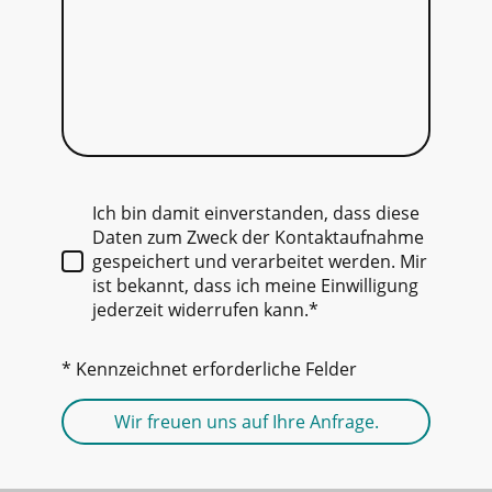
Ich bin damit einverstanden, dass diese
Daten zum Zweck der Kontaktaufnahme
gespeichert und verarbeitet werden. Mir
ist bekannt, dass ich meine Einwilligung
jederzeit widerrufen kann.*
* Kennzeichnet erforderliche Felder
Wir freuen uns auf Ihre Anfrage.