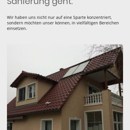
Sanierung geht.
Wir haben uns nicht nur auf eine Sparte konzentriert,
sondern möchten unser können, in vielfältigen Bereichen
einsetzen.