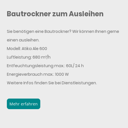
Bautrockner zum Ausleihen
Sie benötigen eine Bautrockner? Wir können Ihnen gerne
einen ausleihen.
Modell: Atika Ale 600
Luftleistung: 680 m³/h
Entfeuchtungsleistung max.: 60L/ 24 h
Energieverbrauch max.: 1000 W
Weitere Infos finden Sie bei Dienstleistungen.
Mehr erfahren