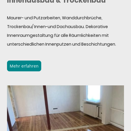
Innenausbau & Trockenbau
Maurer- und Putzarbeiten, Wanddurchbrüche,
Trockenbau/ Innen-und Dachausbau. Dekorative
Innenraumgestaltung für alle Räumlichkeiten mit
unterschiedlichen Innenputzen und Beschichtungen.
Mehr erfahren