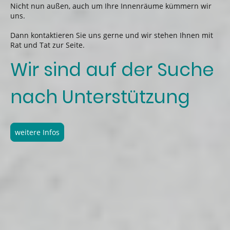
Nicht nun außen, auch um Ihre Innenräume kümmern wir
uns.
Dann kontaktieren Sie uns gerne und wir stehen Ihnen mit
Rat und Tat zur Seite.
Wir sind auf der Suche
nach Unterstützung
weitere Infos