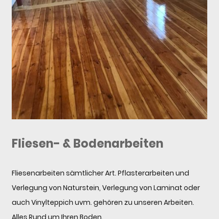
Fliesen- & Bodenarbeiten
Fliesenarbeiten sämtlicher Art. Pflasterarbeiten und
Verlegung von Naturstein, Verlegung von Laminat oder
auch Vinylteppich uvm. gehören zu unseren Arbeiten.
Alles Rund um Ihren Boden.