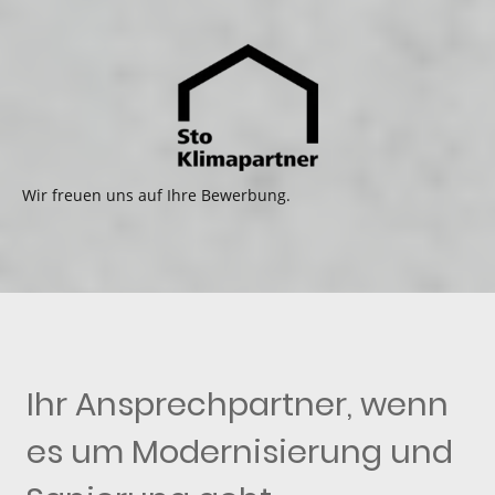
Wir freuen uns auf Ihre Bewerbung.
Ihr Ansprechpartner, wenn
es um Modernisierung und