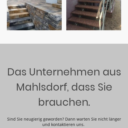
Das Unternehmen aus
Mahlsdorf, dass Sie
brauchen.
Sind Sie neugierig geworden? Dann warten Sie nicht länger
und kontaktieren uns.