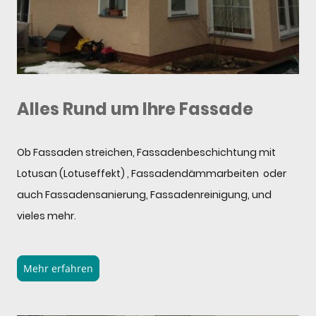
Alles Rund um Ihre Fassade
Ob Fassaden streichen, Fassadenbeschichtung mit
Lotusan (Lotuseffekt) , Fassadendämmarbeiten oder
auch Fassadensanierung, Fassadenreinigung, und
vieles mehr.
Mehr erfahren