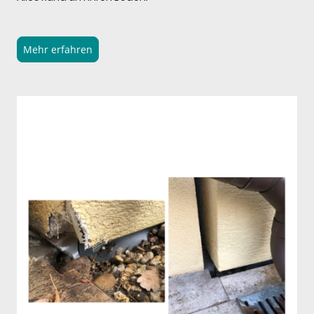
Mehr erfahren