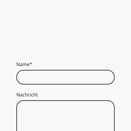
Name
*
Nachricht