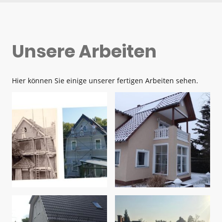
Unsere Arbeiten
Hier können Sie einige unserer fertigen Arbeiten sehen.